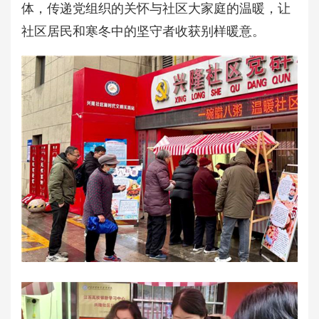
体，传递党组织的关怀与社区大家庭的温暖，让
社区居民和寒冬中的坚守者收获别样暖意。