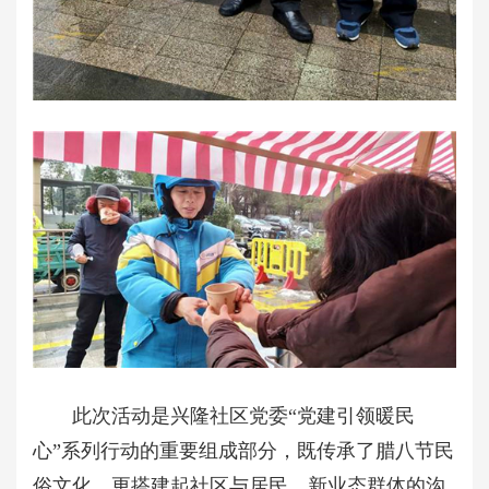
此次活动是兴隆社区党委“党建引领暖民
心”系列行动的重要组成部分，既传承了腊八节民
俗文化，更搭建起社区与居民、新业态群体的沟