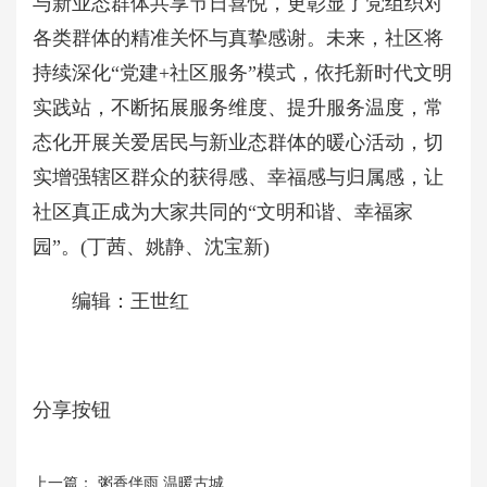
与新业态群体共享节日喜悦，更彰显了党组织对
各类群体的精准关怀与真挚感谢。未来，社区将
持续深化“党建+社区服务”模式，依托新时代文明
实践站，不断拓展服务维度、提升服务温度，常
态化开展关爱居民与新业态群体的暖心活动，切
实增强辖区群众的获得感、幸福感与归属感，让
社区真正成为大家共同的“文明和谐、幸福家
园”。(丁茜、姚静、沈宝新)
编辑：王世红
分享按钮
上一篇：
粥香伴雨 温暖古城