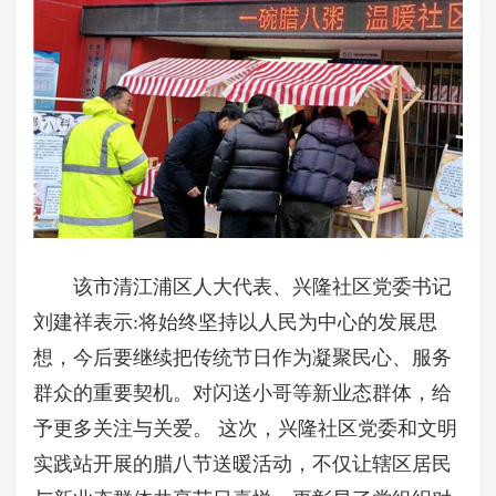
该市清江浦区人大代表、兴隆社区党委书记
刘建祥表示:将始终坚持以人民为中心的发展思
想，今后要继续把传统节日作为凝聚民心、服务
群众的重要契机。对闪送小哥等新业态群体，给
予更多关注与关爱。 这次，兴隆社区党委和文明
实践站开展的腊八节送暖活动，不仅让辖区居民