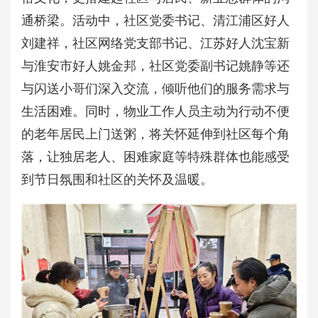
通桥梁。活动中，社区党委书记、清江浦区好人
刘建祥，社区网络党支部书记、江苏好人沈宝新
与淮安市好人姚金邦，社区党委副书记姚静等还
与闪送小哥们深入交流，倾听他们的服务需求与
生活困难。同时，物业工作人员主动为行动不便
的老年居民上门送粥，将关怀延伸到社区每个角
落，让独居老人、困难家庭等特殊群体也能感受
到节日氛围和社区的关怀及温暖。