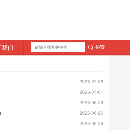
于我们
2026-07-06
2026-07-01
2026-06-29
会
2026-06-29
2026-06-29