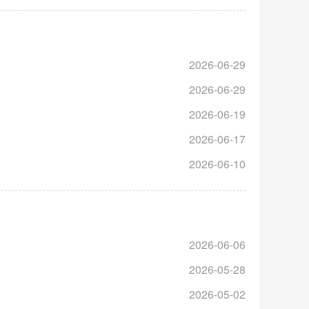
2026-06-29
2026-06-29
2026-06-19
2026-06-17
2026-06-10
2026-06-06
2026-05-28
2026-05-02