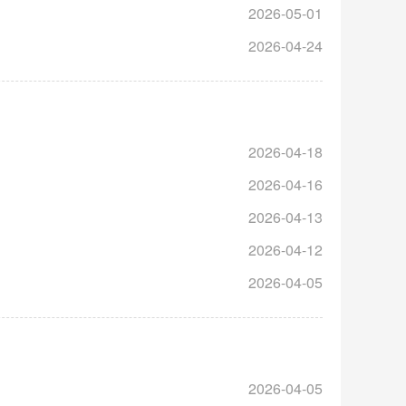
2026-05-01
2026-04-24
2026-04-18
2026-04-16
2026-04-13
2026-04-12
2026-04-05
2026-04-05