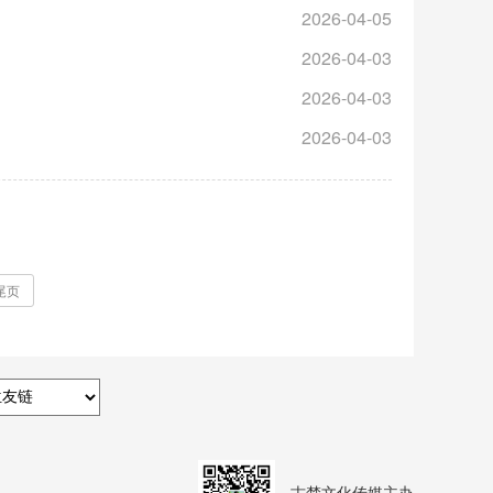
2026-04-05
2026-04-03
2026-04-03
2026-04-03
尾页
古楚文化传媒主办