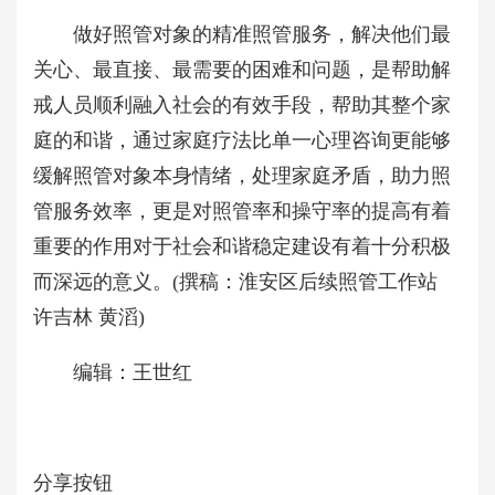
做好照管对象的精准照管服务，解决他们最
关心、最直接、最需要的困难和问题，是帮助解
戒人员顺利融入社会的有效手段，帮助其整个家
庭的和谐，通过家庭疗法比单一心理咨询更能够
缓解照管对象本身情绪，处理家庭矛盾，助力照
管服务效率，更是对照管率和操守率的提高有着
重要的作用对于社会和谐稳定建设有着十分积极
而深远的意义。(撰稿：淮安区后续照管工作站
许吉林 黄滔)
编辑：王世红
分享按钮