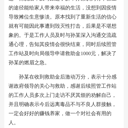
的途径能给家人带来幸福的生活，没想到因疫情
导致摊位生意惨淡。原本找到了重新生活的信心
就有可能因此事遭到毁灭性打击，后果是不堪想
象的。于是工作人员及时与孙某深入沟通交流疏
通心理，告知其疫情会很快结束，同时后续照管
工作站及时向局领导申请救助金1000元，解决了
孙某的燃眉之急。
孙某在收到救助金后激动万分，表示十分感
谢政府领导的关心与救助，感谢后续照管工作站
的工作人员多次上门走访不厌其烦的劝解自己，
并且明确表示今后远离毒品不与不良人群接触，
一定会好好的赚钱养家，做一个对社会有用的
人。