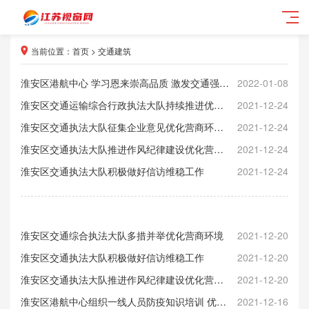
当前位置：
首页
>
交通建筑
淮安区港航中心 学习恩来崇高品质 激发交通强国担当
2022-01-08
淮安区交通运输综合行政执法大队持续推进优化营商环境工作
2021-12-24
淮安区交通执法大队征集企业意见优化营商环境高质量发展
2021-12-24
淮安区交通执法大队推进作风纪律建设优化营商环境质量
2021-12-24
淮安区交通执法大队积极做好信访维稳工作
2021-12-24
淮安区交通综合执法大队多措并举优化营商环境
2021-12-20
淮安区交通执法大队积极做好信访维稳工作
2021-12-20
淮安区交通执法大队推进作风纪律建设优化营商环境质量
2021-12-20
淮安区港航中心组织一线人员防疫知识培训 优化营商环境 提高防疫能力
2021-12-16